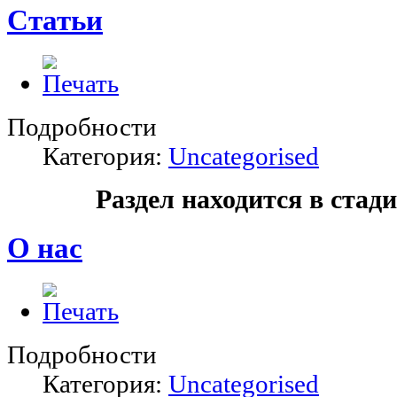
Статьи
Подробности
Категория:
Uncategorised
Раздел находится в стад
О нас
Подробности
Категория:
Uncategorised