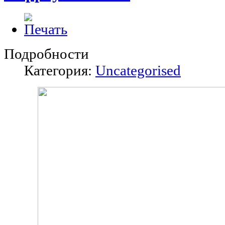
Подробности
Категория:
Uncategorised