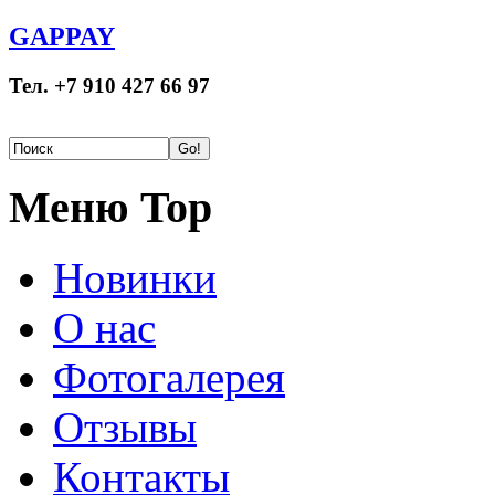
GAPPAY
Тел. +7 910 427 66 97
Меню Top
Новинки
О нас
Фотогалерея
Отзывы
Контакты