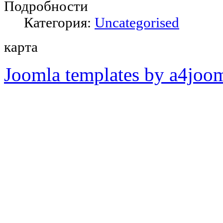
Подробности
Категория:
Uncategorised
карта
Joomla templates by a4joo