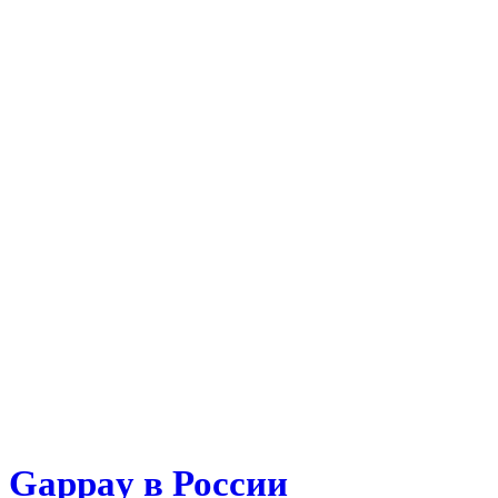
Gappay в России