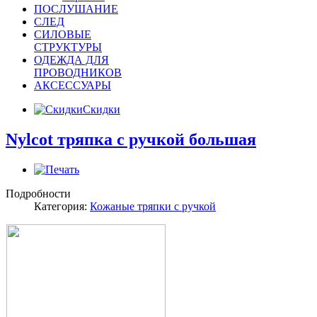
ПОСЛУШАНИЕ
СЛЕД
СИЛОВЫЕ
СТРУКТУРЫ
ОДЕЖДА ДЛЯ
ПРОВОДНИКОВ
АКСЕССУАРЫ
Скидки
Nylcot тряпка с ручкой большая
Подробности
Категория:
Кожаные тряпки с ручкой