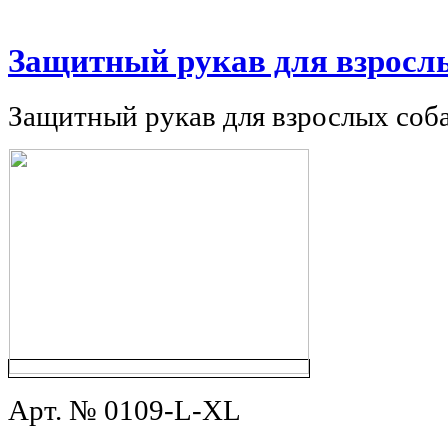
Защитный рукав для взрослы
Защитный рукав для взрослых соба
Арт. № 0109-L-XL