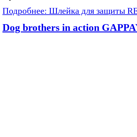
Подробнее: Шлейка для защиты R
Dog brothers in action GAPPA