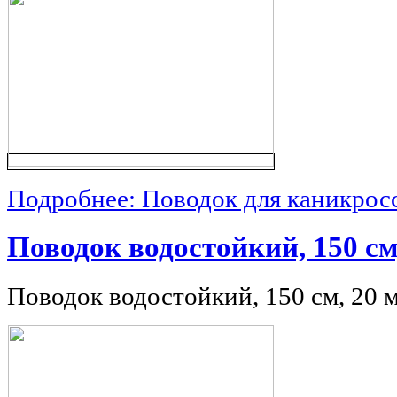
Подробнее: Поводок для каникрос
Поводок водостойкий, 150 см
Поводок водостойкий, 150 см, 20 