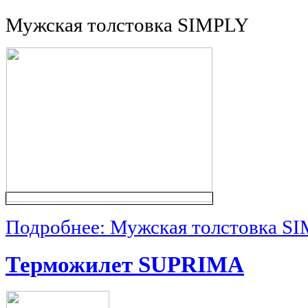
Мужская толстовка SIMPLY
Подробнее: Мужская толстовка S
Терможилет SUPRIMA