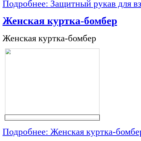
Подробнее: Защитный рукав для вз
Женская куртка-бомбер
Женская куртка-бомбер
Подробнее: Женская куртка-бомбе