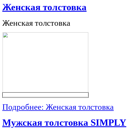
Женская толстовка
Женская толстовка
Подробнее: Женская толстовка
Мужская толстовка SIMPLY