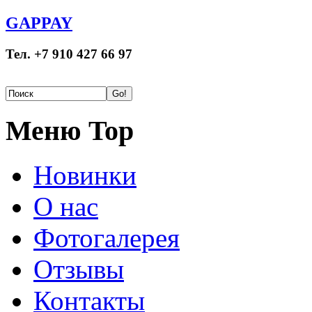
GAPPAY
Тел. +7 910 427 66 97
Меню Top
Новинки
О нас
Фотогалерея
Отзывы
Контакты