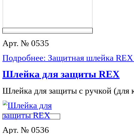
Арт. № 0535
Подробнее: Защитная шлейка REX 
Шлейка для защиты REX
Шлейка для защиты с ручкой (для 
Арт. № 0536