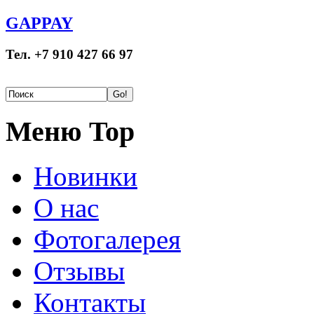
GAPPAY
Тел. +7 910 427 66 97
Меню Top
Новинки
О нас
Фотогалерея
Отзывы
Контакты