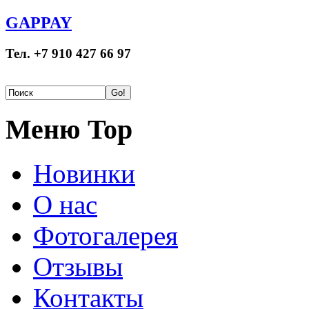
GAPPAY
Тел. +7 910 427 66 97
Меню Top
Новинки
О нас
Фотогалерея
Отзывы
Контакты