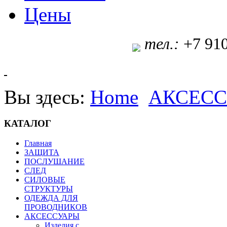
Цены
т
ел.:
+7 91
Вы здесь:
Home
АКСЕС
КАТАЛОГ
Главная
ЗАЩИТА
ПОСЛУШАНИЕ
СЛЕД
СИЛОВЫЕ
СТРУКТУРЫ
ОДЕЖДА ДЛЯ
ПРОВОДНИКОВ
АКСЕССУАРЫ
Изделия с