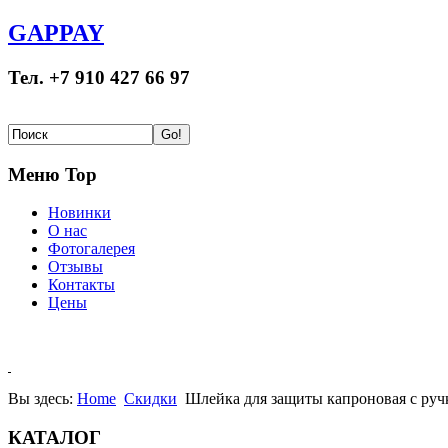
GAPPAY
Тел. +7 910 427 66 97
Меню Top
Новинки
О нас
Фотогалерея
Отзывы
Контакты
Цены
Вы здесь:
Home
Скидки
Шлейка для защиты капроновая с руч
КАТАЛОГ