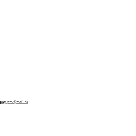
pay-pro@mail.ru