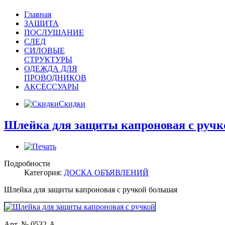
Главная
ЗАЩИТА
ПОСЛУШАНИЕ
СЛЕД
СИЛОВЫЕ
СТРУКТУРЫ
ОДЕЖДА ДЛЯ
ПРОВОДНИКОВ
АКСЕССУАРЫ
Скидки
Шлейка для защиты капроновая с ручк
Подробности
Категория:
ДОСКА ОБЪЯВЛЕНИЙ
Шлейка для защиты капроновая с ручкой большая
Арт. № 0532-A