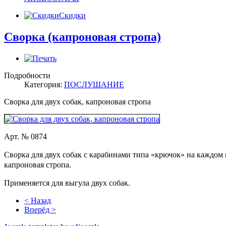
Скидки
Сворка (капроновая стропа)
Подробности
Категория:
ПОСЛУШАНИЕ
Сворка для двух собак, капроновая стропа
Арт. № 0874
Сворка для двух собак с карабинами типа «крючок» на каждом 
капроновая стропа.
Применяется для выгула двух собак.
< Назад
Вперёд >