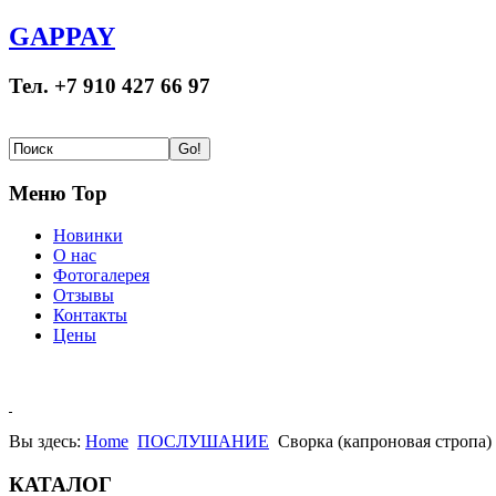
GAPPAY
Тел. +7 910 427 66 97
Меню Top
Новинки
О нас
Фотогалерея
Отзывы
Контакты
Цены
Вы здесь:
Home
ПОСЛУШАНИЕ
Сворка (капроновая стропа)
КАТАЛОГ