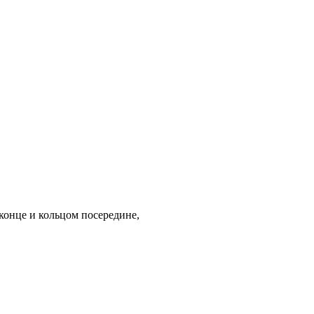
конце и кольцом посередине,