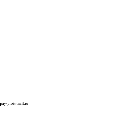
pay-pro@mail.ru