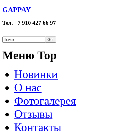
GAPPAY
Тел. +7 910 427 66 97
Меню Top
Новинки
О нас
Фотогалерея
Отзывы
Контакты