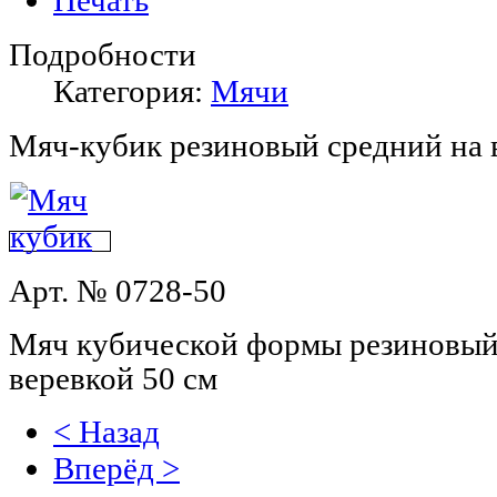
Подробности
Категория:
Мячи
Мяч-кубик резиновый средний на 
Арт. № 0728-50
Мяч кубической формы резиновый 
веревкой 50 см
< Назад
Вперёд >