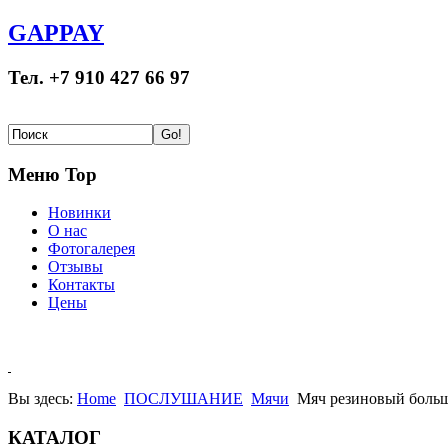
GAPPAY
Тел. +7 910 427 66 97
Меню Top
Новинки
О нас
Фотогалерея
Отзывы
Контакты
Цены
Вы здесь:
Home
ПОСЛУШАНИЕ
Мячи
Мяч резиновый боль
КАТАЛОГ