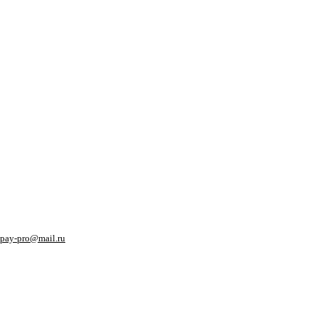
pay-pro@mail.ru