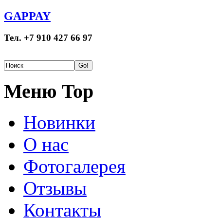
GAPPAY
Тел. +7 910 427 66 97
Меню Top
Новинки
О нас
Фотогалерея
Отзывы
Контакты