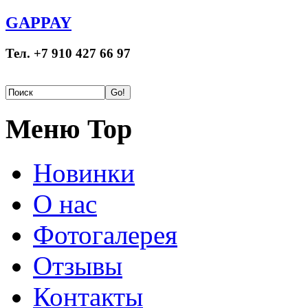
GAPPAY
Тел. +7 910 427 66 97
Меню Top
Новинки
О нас
Фотогалерея
Отзывы
Контакты