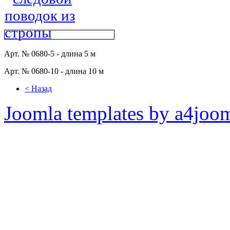
Арт. № 0680-5 - длина 5 м
Арт. № 0680-10 - длина 10 м
< Назад
Joomla templates by a4joo