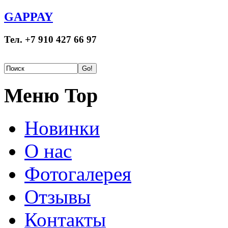
GAPPAY
Тел. +7 910 427 66 97
Меню Top
Новинки
О нас
Фотогалерея
Отзывы
Контакты