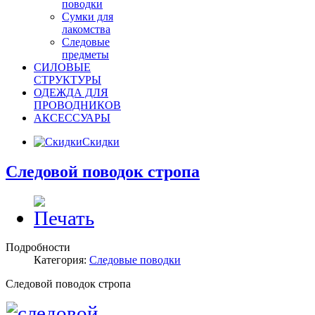
поводки
Сумки для
лакомства
Следовые
предметы
СИЛОВЫЕ
СТРУКТУРЫ
ОДЕЖДА ДЛЯ
ПРОВОДНИКОВ
АКСЕССУАРЫ
Скидки
Следовой поводок стропа
Подробности
Категория:
Следовые поводки
Следовой поводок стропа