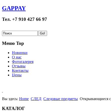
GAPPAY
Тел. +7 910 427 66 97
Меню Top
Новинки
О нас
Фотогалерея
Отзывы
Контакты
Цены
Вы здесь:
Home
СЛЕД
Следовые предметы
Открывающиеся с
КАТАЛОГ