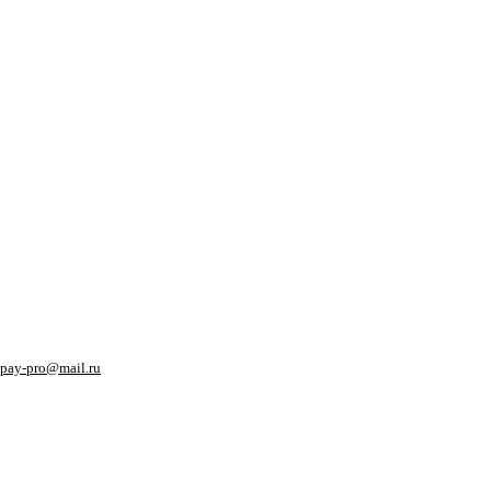
pay-pro@mail.ru