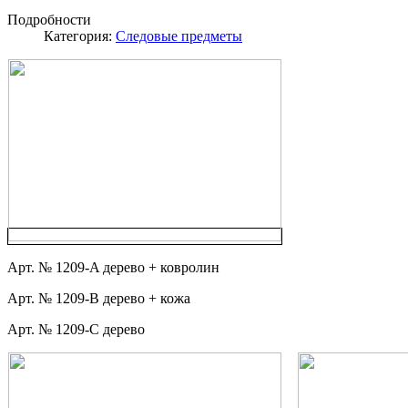
Подробности
Категория:
Следовые предметы
Арт. № 1209-A дерево + ковролин
Арт. № 1209-B дерево + кожа
Арт. № 1209-C дерево