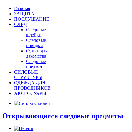
Главная
ЗАЩИТА
ПОСЛУШАНИЕ
СЛЕД
Следовые
шлейки
Следовые
поводки
Сумки для
лакомства
Следовые
предметы
СИЛОВЫЕ
СТРУКТУРЫ
ОДЕЖДА ДЛЯ
ПРОВОДНИКОВ
АКСЕССУАРЫ
Скидки
Открывающиеся следовые предметы