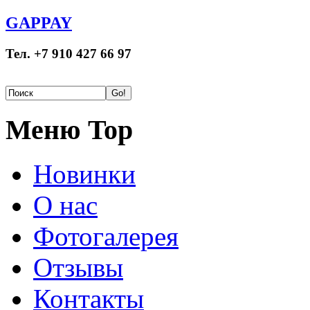
GAPPAY
Тел. +7 910 427 66 97
Меню Top
Новинки
О нас
Фотогалерея
Отзывы
Контакты