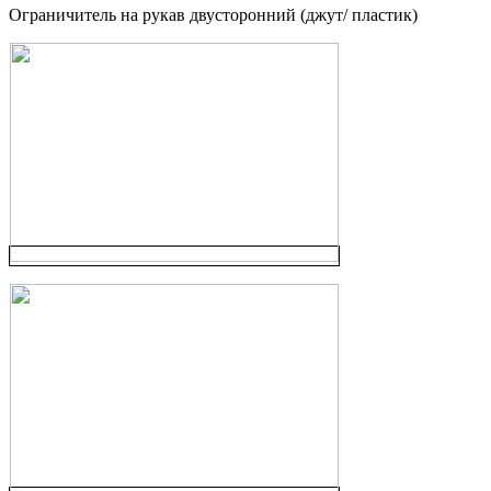
Ограничитель на рукав двусторонний (джут/ пластик)