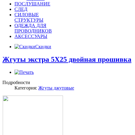
ПОСЛУШАНИЕ
СЛЕД
СИЛОВЫЕ
СТРУКТУРЫ
ОДЕЖДА ДЛЯ
ПРОВОДНИКОВ
АКСЕССУАРЫ
Скидки
Жгуты экстра 5Х25 двойная прошивка
Подробности
Категория:
Жгуты джутовые