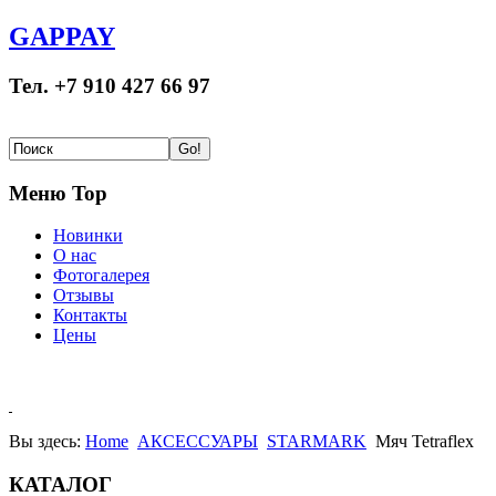
GAPPAY
Тел. +7 910 427 66 97
Меню Top
Новинки
О нас
Фотогалерея
Отзывы
Контакты
Цены
Вы здесь:
Home
АКСЕССУАРЫ
STARMARK
Мяч Tetraflex
КАТАЛОГ