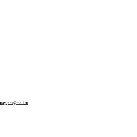
pay-pro@mail.ru