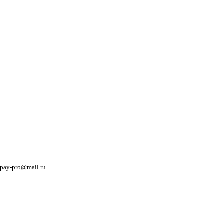
pay-pro@mail.ru