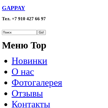
GAPPAY
Тел. +7 910 427 66 97
Меню Top
Новинки
О нас
Фотогалерея
Отзывы
Контакты