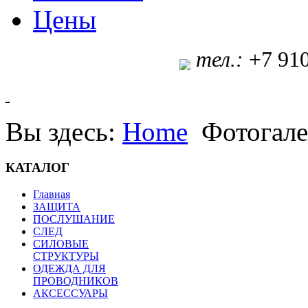
Цены
т
ел.:
+7 91
Вы здесь:
Home
Фотогале
КАТАЛОГ
Главная
ЗАЩИТА
ПОСЛУШАНИЕ
СЛЕД
СИЛОВЫЕ
СТРУКТУРЫ
ОДЕЖДА ДЛЯ
ПРОВОДНИКОВ
АКСЕССУАРЫ