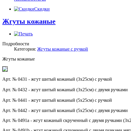
Скидки
Жгуты кожаные
Подробности
Категория:
Жгуты кожаные с ручкой
Жгуты кожаные
Арт. № 0431 - жгут шитый кожаный (3х25см) с ручкой
Арт. № 0432 - жгут шитый кожаный (3х25см) с двумя ручками
Арт. № 0441 -
жгут шитый кожаный (5х25см) с ручкой
Арт. № 0442 - жгут шитый кожаный (5х25см) с двумя ручками
Арт. № 0491a - жгут кожаный скрученный с двумя ручками (3х2
Арт. № 0491b - жгут кожаный скрученный с двумя ручками мяг