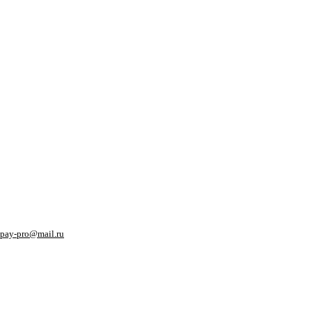
pay-pro@mail.ru