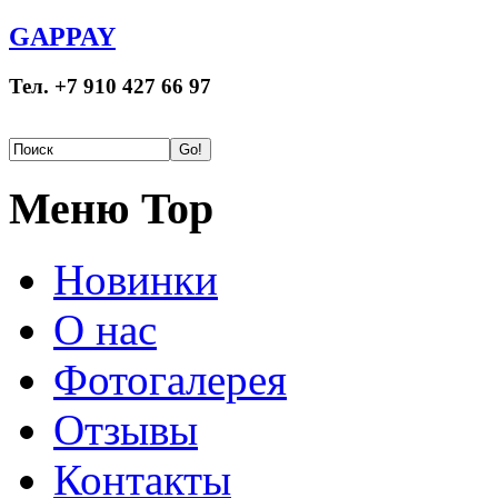
GAPPAY
Тел. +7 910 427 66 97
Меню Top
Новинки
О нас
Фотогалерея
Отзывы
Контакты