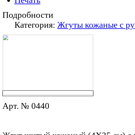
Подробности
Категория:
Жгуты кожаные с р
Арт. № 0440